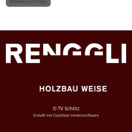
Weitere Einträge
© TV Schötz
Erstellt mit ClubDesk Vereinssoftware