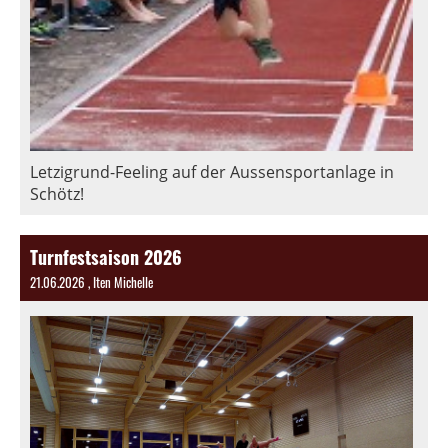
Letzigrund-Feeling auf der Aussensportanlage in
Schötz!
Turnfestsaison 2026
21.06.2026
, Iten Michelle