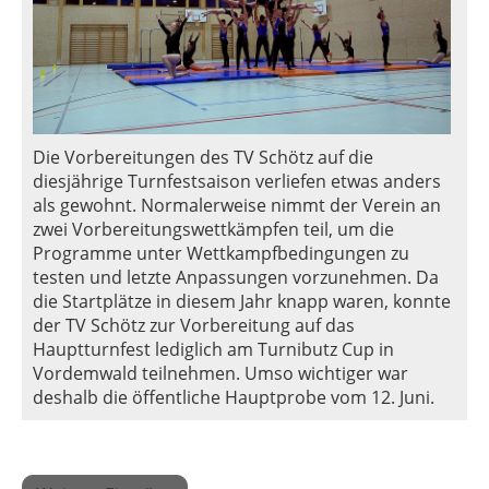
Die Vorbereitungen des TV Schötz auf die
diesjährige Turnfestsaison verliefen etwas anders
als gewohnt. Normalerweise nimmt der Verein an
zwei Vorbereitungswettkämpfen teil, um die
Programme unter Wettkampfbedingungen zu
testen und letzte Anpassungen vorzunehmen. Da
die Startplätze in diesem Jahr knapp waren, konnte
der TV Schötz zur Vorbereitung auf das
Hauptturnfest lediglich am Turnibutz Cup in
Vordemwald teilnehmen. Umso wichtiger war
deshalb die öffentliche Hauptprobe vom 12. Juni.