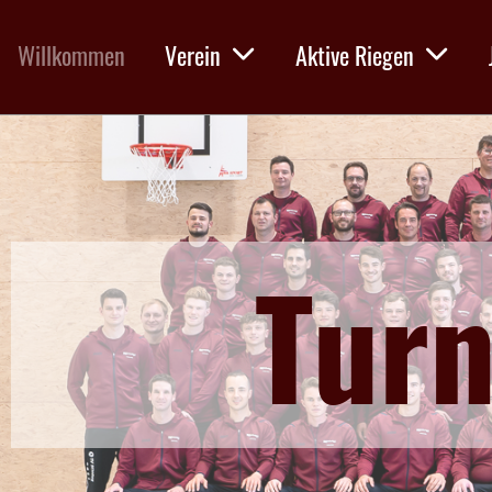
Willkommen
Verein
Aktive Riegen
Turn