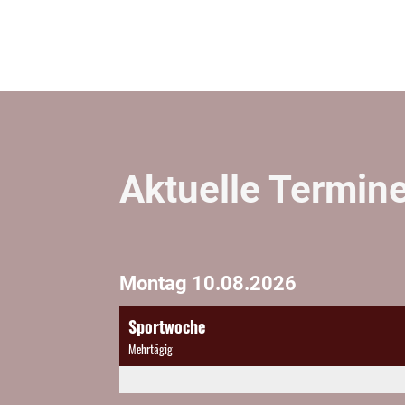
Aktuelle Termin
Montag 10.08.2026
Sportwoche
Mehrtägig