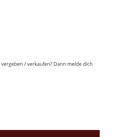
zu vergeben / verkaufen? Dann melde dich