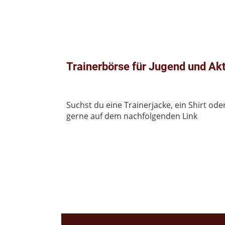
Trainerbörse für Jugend und Akt
Suchst du eine Trainerjacke, ein Shirt o
gerne auf dem nachfolgenden Link