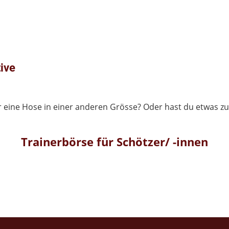
ive
der eine Hose in einer anderen Grösse? Oder hast du etwas 
Trainerbörse für Schötzer/ -innen