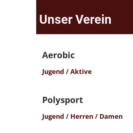
Unser Verein
Aerobic
Jugend
/
Aktive
Polysport
Jugend
/
Herren
/
Damen