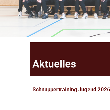
Aktuelles
Schnuppertraining Jugend 202